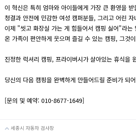
이 혁신은 특히 엄마와 아이들에게 가장 큰 환영을 받
청결과 안전에 민감한 여성 캠퍼분들, 그리고 어린 자
이제 "씻고 화장실 가는 게 힘들어서 캠핑 싫어"라는 
온 가족이 편안하게 웃으며 즐길 수 있는 캠핑, 그것
진정한 럭셔리 캠핑, 프라이버시가 살아있는 휴식을 원하
당신의 다음 캠핑을 완벽하게 만들어드릴 준비가 되어
[문의 및 예약: 010-8677-1649]
세종시 자동차 검사장