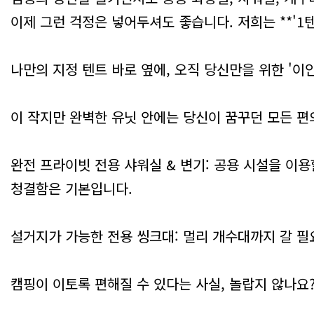
이제 그런 걱정은 넣어두셔도 좋습니다. 저희는 **'1
나만의 지정 텐트 바로 옆에, 오직 당신만을 위한 '이안
이 작지만 완벽한 유닛 안에는 당신이 꿈꾸던 모든 편
완전 프라이빗 전용 샤워실 & 변기: 공용 시설을 이
청결함은 기본입니다.
설거지가 가능한 전용 씽크대: 멀리 개수대까지 갈 필
캠핑이 이토록 편해질 수 있다는 사실, 놀랍지 않나요